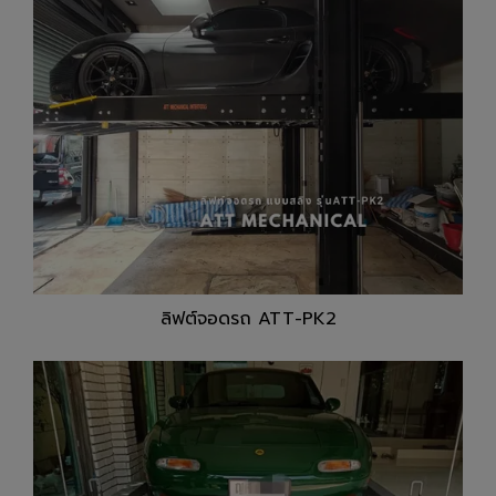
ลิฟต์จอดรถ ATT-PK2