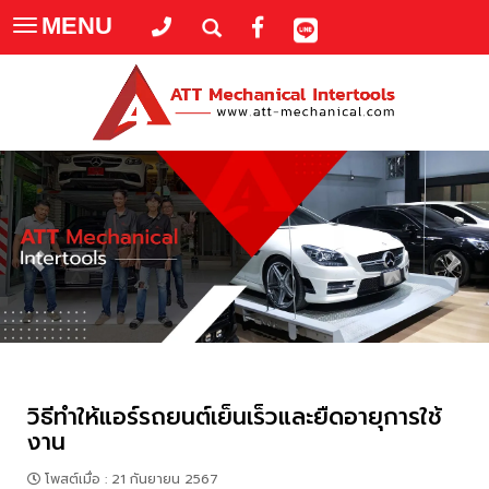
MENU
Toggle
navigation
วิธีทำให้แอร์รถยนต์เย็นเร็วและยืดอายุการใช้
งาน
โพสต์เมื่อ
:
21 กันยายน 2567