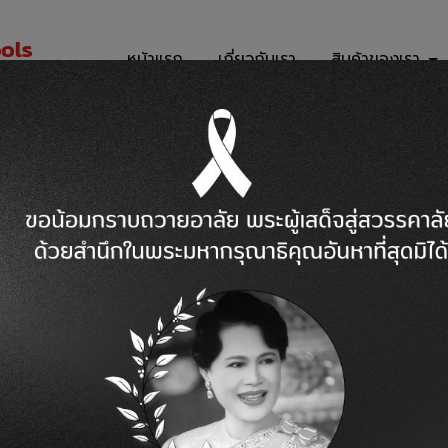
หน้าแรก
เกี่ยวกับเรา
สินค้าของเรา