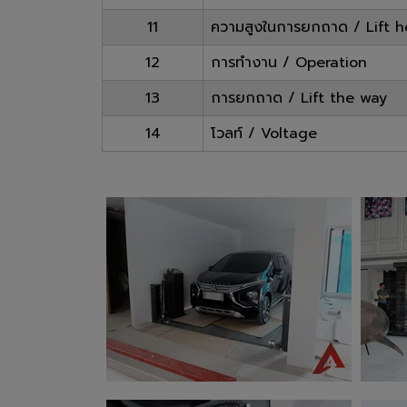
11
ความสูงในการยกถาด / Lift h
12
การทำงาน / Operation
13
การยกถาด / Lift the way
14
โวลท์ / Voltage