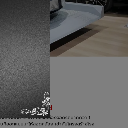
Made in Thailand
าเป็นพิเศษ 4 เสา ซึ่งจะมีช่องจอดรถมากกว่า 1
เศษที่ออกแบบมาให้สอดคล้อง เข้ากับโครงสร้างโรง