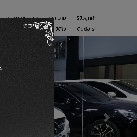
ผลงานของเรา
บทความ
รีวิวลูกค้า
วิดีโอ
ติดต่อเรา