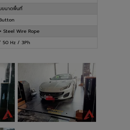
ขนาดพื้นที่
Button
+ Steel Wire Rope
 50 Hz / 3Ph