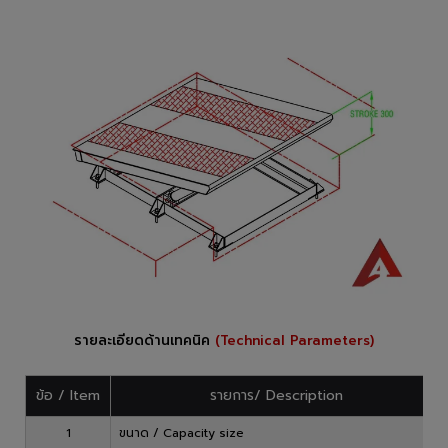
รายละเอียดด้านเทคนิค
(Technical Parameters)
ข้อ / Item
รายการ/ Description
1
ขนาด / Capacity size